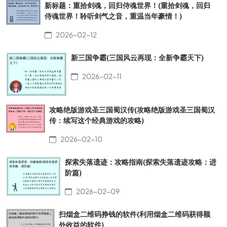
新标题：重拾剑魂，回归侍魂世界！(重拾剑魂，回归
侍魂世界！聆听剑气之音，重温当年豪情！)
2026-02-12
新三国争霸(三国风云再现：全新争霸天下)
2026-02-11
攻略绝版游戏圣三国蜀汉传(攻略绝版游戏圣三国蜀汉
传：续写这个经典游戏的攻略)
2026-02-10
探索失落遗迹：攻略指南(探索失落遗迹攻略：进
阶篇)
2026-02-09
扫烟盒二维码挣钱的软件(利用烟盒二维码获得额
外收益的软件)