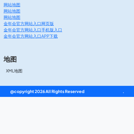
网站地图
网站地图
网站地图
金年会官方网站入口网页版
金年会官方网站入口手机版入口
金年会官方网站入口APP下载
地图
XML地图
@copyright 2026 All Rights Reserved
金年会官方网站入口
.