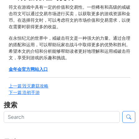
符文在游戏中具有一定的价值和交易性。一些稀有和高级的戒破
击符文可以通过交易市场进行买卖，以获取更多的游戏资源和金
币。在选择符文时，可以考虑符文的市场价值和交易需求，以便
在需要时获得更多的收益。
在永恒纪元的世界中，戒破击符文是一种强大的力量。通过合理
的搭配和运用，可以帮助玩家在战斗中取得更多的优势和胜利。
希望本文的介绍和分析能够帮助读者更好地理解和运用戒破击符
文，享受到游戏的乐趣和挑战。
金年会官方网站入口
上一篇
毁灭蘑菇攻略
下一篇
浩初手游
搜索