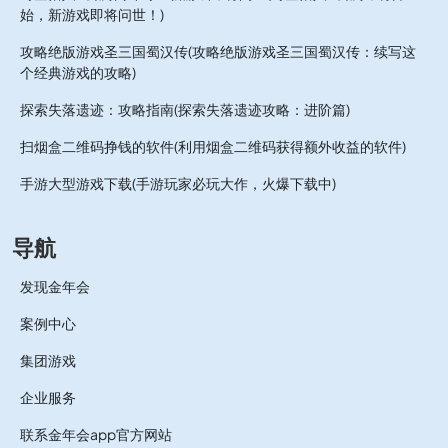
始，新游戏即将问世！)
攻略绝版游戏圣三国蜀汉传(攻略绝版游戏圣三国蜀汉传：续写这
个经典游戏的攻略)
探索失落遗迹：攻略指南(探索失落遗迹攻略：进阶篇)
扫烟盒二维码挣钱的软件(利用烟盒二维码获得额外收益的软件)
手游大型游戏下载(手游玩家必玩大作，火爆下载中)
导航
发现金年会
案例中心
集团游戏
企业服务
联系金年会app官方网站