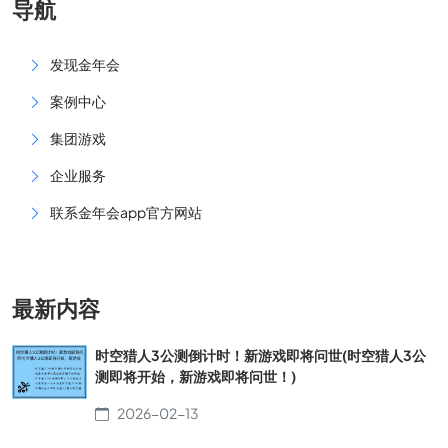
导航
发现金年会
案例中心
集团游戏
企业服务
联系金年会app官方网站
最新内容
时空猎人3公测倒计时！新游戏即将问世(时空猎人3公
测即将开始，新游戏即将问世！)
2026-02-13