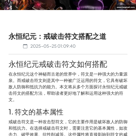
永恒纪元：戒破击符文搭配之道
2025-05-25 01:09:40
永恒纪元戒破击符文如何搭配
在永恒纪元这个神秘而古老的世界中，符文是一种强大的力量源
泉。而戒破击符文则是其中一种被广泛运用的符文，它具有破坏
敌人防御和抵抗力的能力。本文将从多个方面探讨永恒纪元戒破
击符文的搭配方法，帮助读者更好地了解和运用这种强大的符
文。
1. 符文的基本属性
戒破击符文是一种攻击型符文，它的主要作用是破坏敌人的防御
和抵抗力。在选择戒破击符文时，需要注意它的基本属性，如攻
击力、破甲效果、抗性削减等。这些属性将直接影响到符文的威