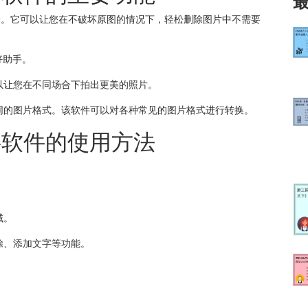
之一。它可以让您在不破坏原图的情况下，轻松删除图片中不需要
好助手。
可以让您在不同场合下拍出更美的照片。
不同的图片格式。该软件可以对各种常见的图片格式进行转换。
字软件的使用方法
域。
除、添加文字等功能。