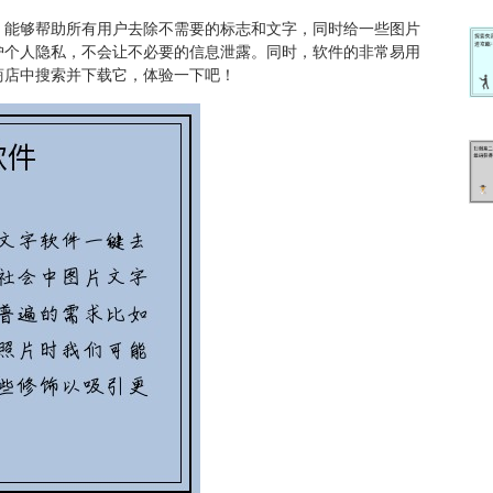
，能够帮助所有用户去除不需要的标志和文字，同时给一些图片
护个人隐私，不会让不必要的信息泄露。同时，软件的非常易用
商店中搜索并下载它，体验一下吧！