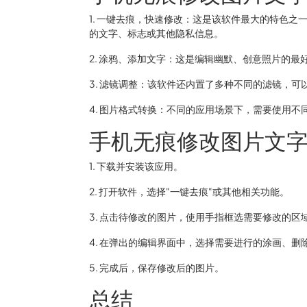
1. 一键去痕，快速修改：这是该软件最大的特色
的文字、标志或其他隐私信息。
2. 涂鸦、添加文字：这是编辑幽默、创意照片的最
3. 滤镜调整：该软件还内置了多种不同的滤镜，
4. 图片格式转换：不同的应用场景下，需要使用
手机无痕修改图片文
1. 下载并安装该应用。
2. 打开软件，选择"一键去痕"或其他相关功能。
3. 点击待修改的图片，使用手指框选需要修改的区
4. 在弹出的编辑界面中，选择需要进行的涂画、删
5. 完成后，保存修改后的图片。
总结