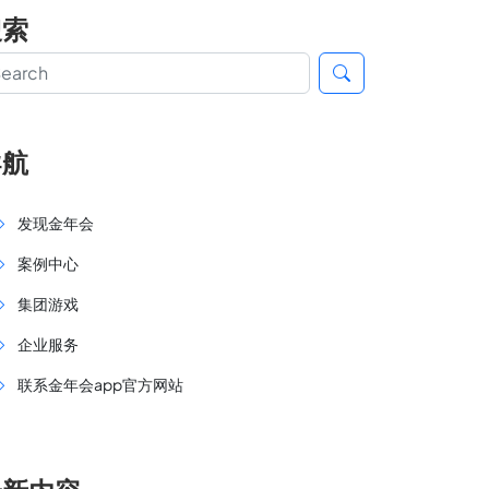
搜索
导航
发现金年会
案例中心
集团游戏
企业服务
联系金年会app官方网站