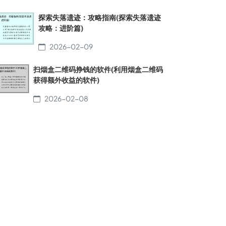
探索失落遗迹：攻略指南(探索失落遗迹
攻略：进阶篇)
2026-02-09
扫烟盒二维码挣钱的软件(利用烟盒二维码
获得额外收益的软件)
2026-02-08