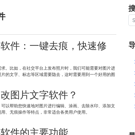
件
字软件：一键去痕，快速修
需求。比如，在社交平台上发布照片时，我们可能需要对图片进
照片的文字、标志等区域需要隐去，这时需要用到一个好用的图
修改图片文字软件？
，可以帮助您快速地对图片进行编辑、涂画、去除水印、添加文
易用、无痕操作等特点，非常适合各类用户使用。
字软件的主要功能