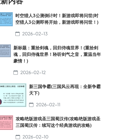
最新内容
时空猎人3公测倒计时！新游戏即将问世(时
空猎人3公测即将开始，新游戏即将问世！)
2026-02-13
新标题：重拾剑魂，回归侍魂世界！(重拾剑
魂，回归侍魂世界！聆听剑气之音，重温当年
豪情！)
2026-02-12
新三国争霸(三国风云再现：全新争霸
天下)
2026-02-11
攻略绝版游戏圣三国蜀汉传(攻略绝版游戏圣
三国蜀汉传：续写这个经典游戏的攻略)
2026-02-10