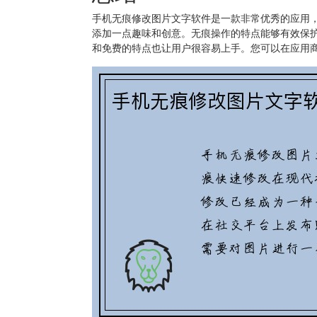
手机无痕修改图片文字软件是一款非常优秀的应用
添加一点趣味和创意。无痕操作的特点能够有效保
和免费的特点也让用户很容易上手。您可以在应用