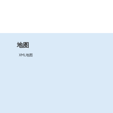
地图
XML地图