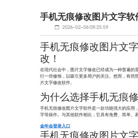
手机无痕修改图片文字软
2026-02-06 08:25:59
手机无痕修改图片文
改！
在现代社会中，图片文字修改已经成为一种普遍的
行一些修饰，以吸引更多用户的关注。然而，有些
片文字修改软件。
为什么选择手机无痕
手机无痕修改图片文字软件是一款功能强大的应用
字等操作。与其他软件相比，它具有免费、简单、
金年会登录入口
手机无痕修改图片文