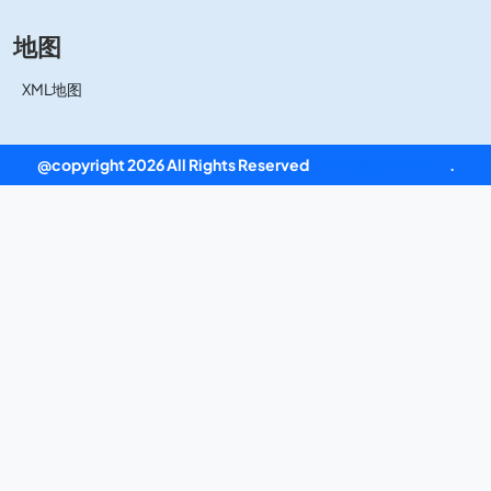
地图
XML地图
@copyright 2026 All Rights Reserved
金年会官方网站入口
.