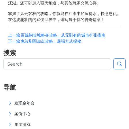
江湖。还可以加入聊天频道，与其他玩家交流心得。
掌握了风云客栈的攻略，你就能在江湖中如鱼得水，快意恩仇。
在这波澜壮阔的武侠世界中，谱写属于你的传奇篇章！
上一篇
百炼钢攻城略夺攻略：从无到有的城市扩张指南
下一篇
鬼泣刷图加点攻略：最强方式揭秘
搜索
导航
发现金年会
案例中心
集团游戏